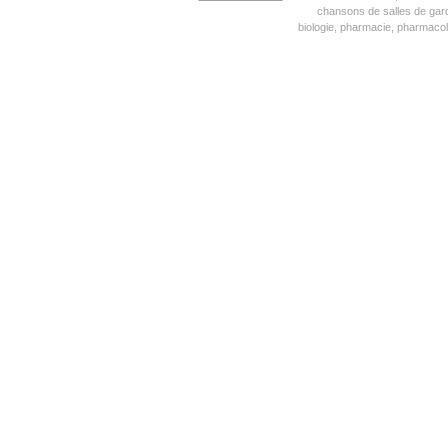
chansons de salles de gar
biologie, pharmacie, pharmacol